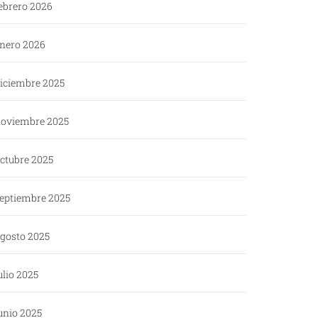
ebrero 2026
nero 2026
iciembre 2025
oviembre 2025
ctubre 2025
eptiembre 2025
gosto 2025
ulio 2025
unio 2025