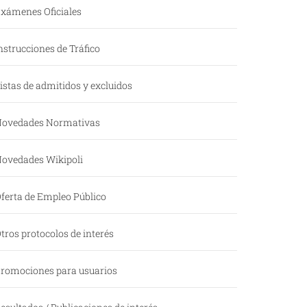
xámenes Oficiales
nstrucciones de Tráfico
istas de admitidos y excluidos
ovedades Normativas
ovedades Wikipoli
ferta de Empleo Público
tros protocolos de interés
romociones para usuarios