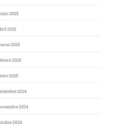
ayo 2025
bril 2025
arzo 2025
ebrero 2025
nero 2025
iciembre 2024
oviembre 2024
ctubre 2024