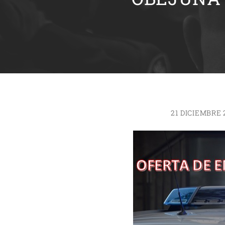
21 DICIEMBRE 