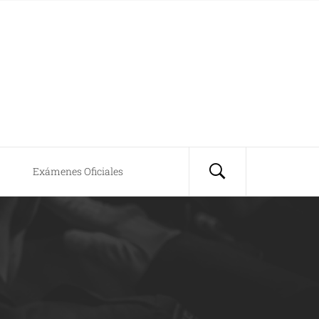
Exámenes Oficiales