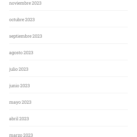
noviembre 2023
octubre 2023
septiembre 2023
agosto 2023
julio 2023
junio 2023
mayo 2023
abril 2023
marzo 2023