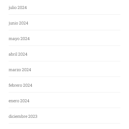
julio 2024
junio 2024
mayo 2024
abril 2024
marzo 2024
febrero 2024
enero 2024
diciembre 2023