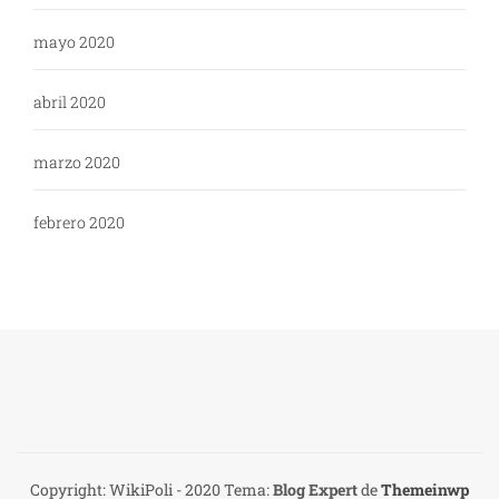
mayo 2020
abril 2020
marzo 2020
febrero 2020
Copyright: WikiPoli - 2020
Tema:
Blog Expert
de
Themeinwp