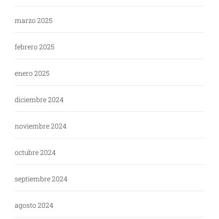
marzo 2025
febrero 2025
enero 2025
diciembre 2024
noviembre 2024
octubre 2024
septiembre 2024
agosto 2024