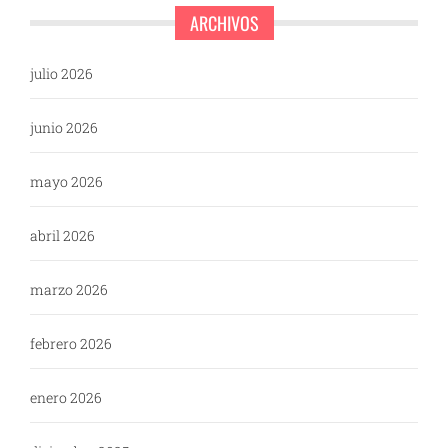
ARCHIVOS
julio 2026
junio 2026
mayo 2026
abril 2026
marzo 2026
febrero 2026
enero 2026