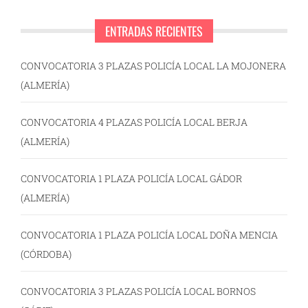
ENTRADAS RECIENTES
CONVOCATORIA 3 PLAZAS POLICÍA LOCAL LA MOJONERA
(ALMERÍA)
CONVOCATORIA 4 PLAZAS POLICÍA LOCAL BERJA
(ALMERÍA)
CONVOCATORIA 1 PLAZA POLICÍA LOCAL GÁDOR
(ALMERÍA)
CONVOCATORIA 1 PLAZA POLICÍA LOCAL DOÑA MENCIA
(CÓRDOBA)
CONVOCATORIA 3 PLAZAS POLICÍA LOCAL BORNOS