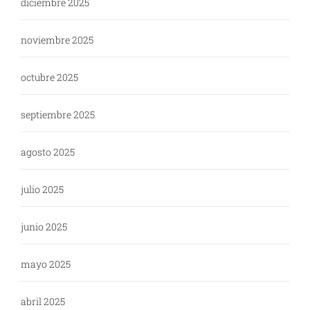
diciembre 2025
noviembre 2025
octubre 2025
septiembre 2025
agosto 2025
julio 2025
junio 2025
mayo 2025
abril 2025