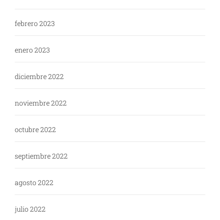
febrero 2023
enero 2023
diciembre 2022
noviembre 2022
octubre 2022
septiembre 2022
agosto 2022
julio 2022