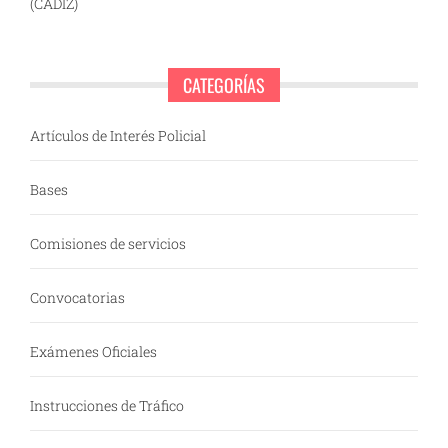
(CÁDIZ)
CATEGORÍAS
Artículos de Interés Policial
Bases
Comisiones de servicios
Convocatorias
Exámenes Oficiales
Instrucciones de Tráfico