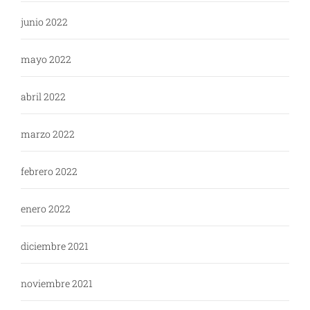
junio 2022
mayo 2022
abril 2022
marzo 2022
febrero 2022
enero 2022
diciembre 2021
noviembre 2021