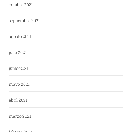
octubre 2021
septiembre 2021
agosto 2021
julio 2021
junio 2021
mayo 2021
abril 2021
marzo 2021
febrero 2021