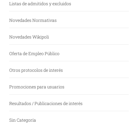
Listas de admitidos y excluidos
Novedades Normativas
Novedades Wikipoli
Oferta de Empleo Público
Otros protocolos de interés
Promociones para usuarios
Resultados / Publicaciones de interés
Sin Categoría