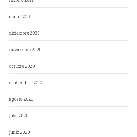
enero 2021
diciembre 2020
noviembre 2020
octubre 2020
septiembre 2020
agosto 2020
julio 2020
junio 2020