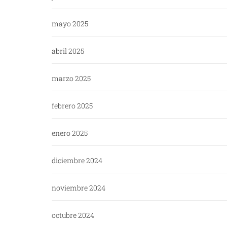
mayo 2025
abril 2025
marzo 2025
febrero 2025
enero 2025
diciembre 2024
noviembre 2024
octubre 2024