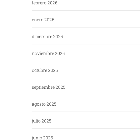
febrero 2026
enero 2026
diciembre 2025
noviembre 2025
octubre 2025
septiembre 2025
agosto 2025
julio 2025
junio 2025