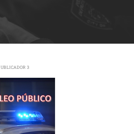
PUBLICADOR 3