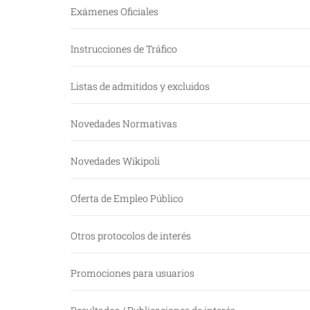
Exámenes Oficiales
Instrucciones de Tráfico
Listas de admitidos y excluidos
Novedades Normativas
Novedades Wikipoli
Oferta de Empleo Público
Otros protocolos de interés
Promociones para usuarios