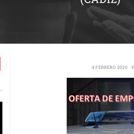
4 FEBRERO 2020