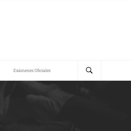
Exámenes Oficiales