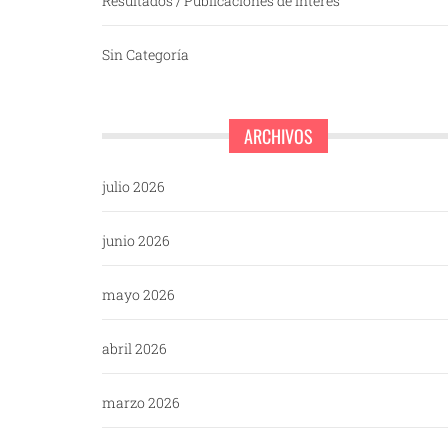
Resultados / Publicaciones de interés
Sin Categoría
ARCHIVOS
julio 2026
junio 2026
mayo 2026
abril 2026
marzo 2026