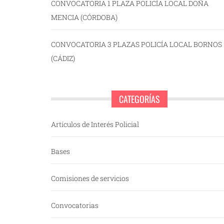
CONVOCATORIA 1 PLAZA POLICÍA LOCAL DOÑA
MENCIA (CÓRDOBA)
CONVOCATORIA 3 PLAZAS POLICÍA LOCAL BORNOS
(CÁDIZ)
CATEGORÍAS
Artículos de Interés Policial
Bases
Comisiones de servicios
Convocatorias