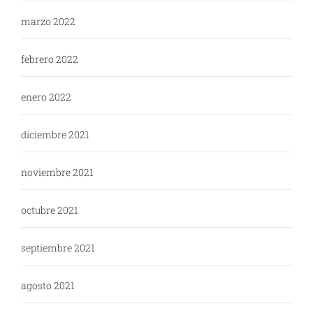
marzo 2022
febrero 2022
enero 2022
diciembre 2021
noviembre 2021
octubre 2021
septiembre 2021
agosto 2021