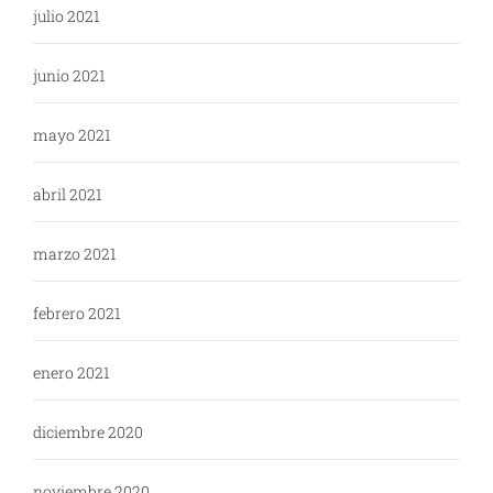
julio 2021
junio 2021
mayo 2021
abril 2021
marzo 2021
febrero 2021
enero 2021
diciembre 2020
noviembre 2020