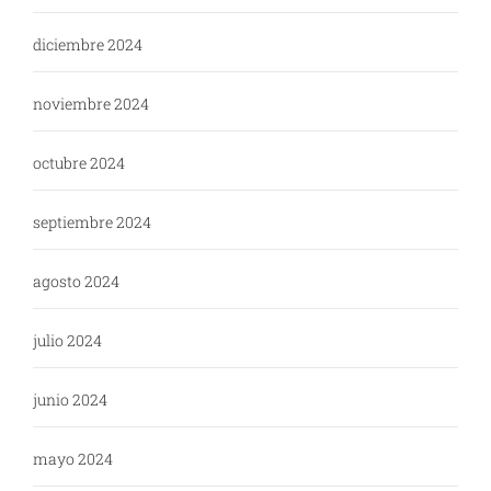
diciembre 2024
noviembre 2024
octubre 2024
septiembre 2024
agosto 2024
julio 2024
junio 2024
mayo 2024