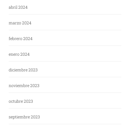
abril 2024
marzo 2024
febrero 2024
enero 2024
diciembre 2023
noviembre 2023
octubre 2023
septiembre 2023