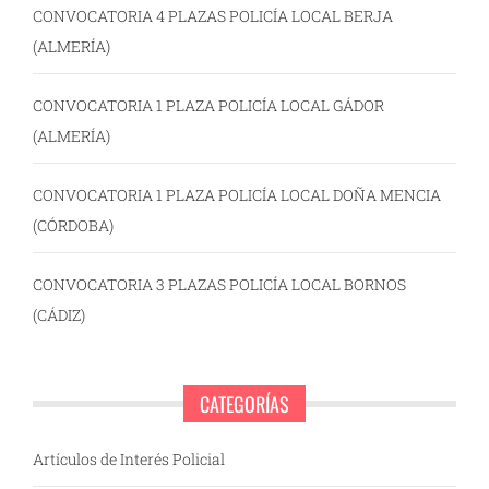
CONVOCATORIA 4 PLAZAS POLICÍA LOCAL BERJA
(ALMERÍA)
CONVOCATORIA 1 PLAZA POLICÍA LOCAL GÁDOR
(ALMERÍA)
CONVOCATORIA 1 PLAZA POLICÍA LOCAL DOÑA MENCIA
(CÓRDOBA)
CONVOCATORIA 3 PLAZAS POLICÍA LOCAL BORNOS
(CÁDIZ)
CATEGORÍAS
Artículos de Interés Policial