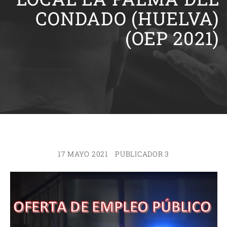
CONDADO (HUELVA)
(OEP 2021)
17 MAYO 2021
PUBLICADOR 3