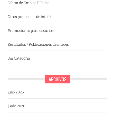
Oferta de Empleo Público
Otros protocolos de interés
Promociones para usuarios
Resultados / Publicaciones de interés
Sin Categoría
ARCHIVOS
julio 2026
junio 2026