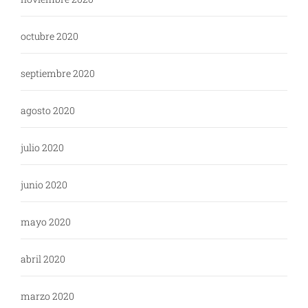
octubre 2020
septiembre 2020
agosto 2020
julio 2020
junio 2020
mayo 2020
abril 2020
marzo 2020