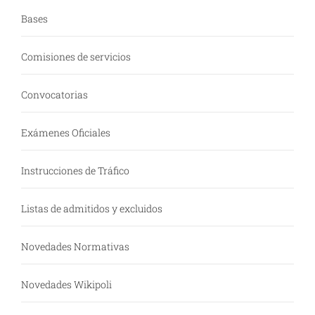
Bases
Comisiones de servicios
Convocatorias
Exámenes Oficiales
Instrucciones de Tráfico
Listas de admitidos y excluidos
Novedades Normativas
Novedades Wikipoli