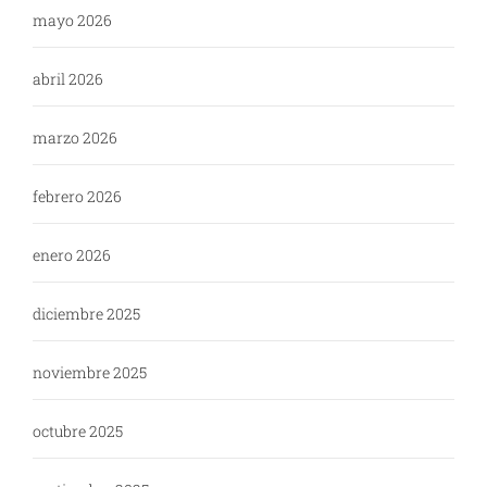
mayo 2026
abril 2026
marzo 2026
febrero 2026
enero 2026
diciembre 2025
noviembre 2025
octubre 2025