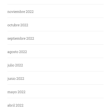
noviembre 2022
octubre 2022
septiembre 2022
agosto 2022
julio 2022
junio 2022
mayo 2022
abril 2022