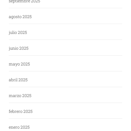
septiembre 2025
agosto 2025
julio 2025
junio 2025
mayo 2025
abril 2025
marzo 2025
febrero 2025
enero 2025