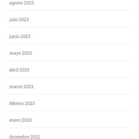
agosto 2023
julio 2023
junio 2023
mayo 2023
abril 2023
marzo 2023
febrero 2023
enero 2023
diciembre 2022