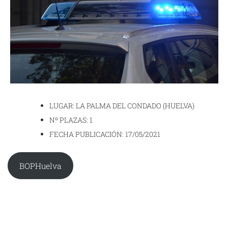
LUGAR: LA PALMA DEL CONDADO (HUELVA)
Nº PLAZAS: 1
FECHA PUBLICACIÓN: 17/05/2021
BOPHuelva