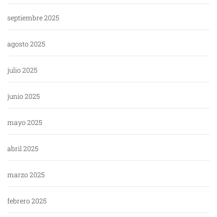
septiembre 2025
agosto 2025
julio 2025
junio 2025
mayo 2025
abril 2025
marzo 2025
febrero 2025