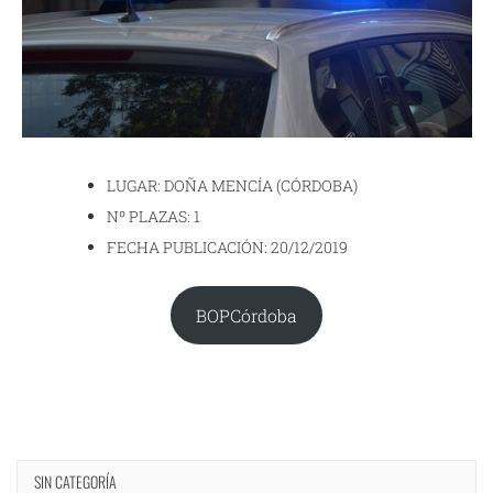
LUGAR: DOÑA MENCÍA (CÓRDOBA)
Nº PLAZAS: 1
FECHA PUBLICACIÓN: 20/12/2019
BOPCórdoba
SIN CATEGORÍA