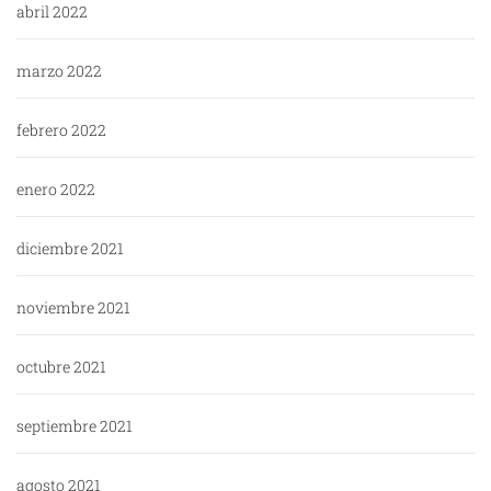
abril 2022
marzo 2022
febrero 2022
enero 2022
diciembre 2021
noviembre 2021
octubre 2021
septiembre 2021
agosto 2021