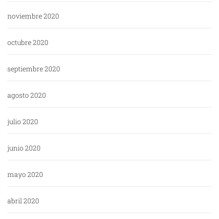
noviembre 2020
octubre 2020
septiembre 2020
agosto 2020
julio 2020
junio 2020
mayo 2020
abril 2020