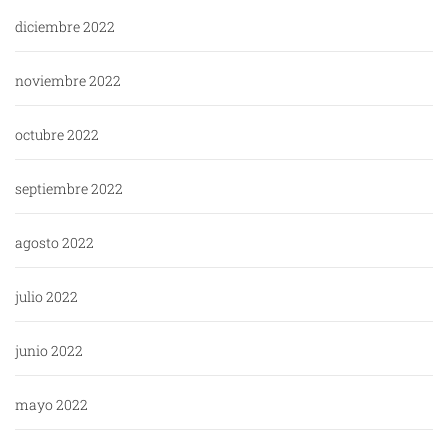
diciembre 2022
noviembre 2022
octubre 2022
septiembre 2022
agosto 2022
julio 2022
junio 2022
mayo 2022