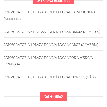
ENTRADAS RECIENTES
CONVOCATORIA 3 PLAZAS POLICÍA LOCAL LA MOJONERA
(ALMERÍA)
CONVOCATORIA 4 PLAZAS POLICÍA LOCAL BERJA (ALMERÍA)
CONVOCATORIA 1 PLAZA POLICÍA LOCAL GÁDOR (ALMERÍA)
CONVOCATORIA 1 PLAZA POLICÍA LOCAL DOÑA MENCIA
(CÓRDOBA)
CONVOCATORIA 3 PLAZAS POLICÍA LOCAL BORNOS (CÁDIZ)
CATEGORÍAS