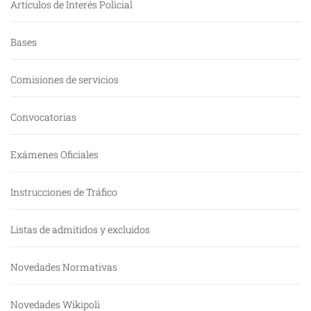
Artículos de Interés Policial
Bases
Comisiones de servicios
Convocatorias
Exámenes Oficiales
Instrucciones de Tráfico
Listas de admitidos y excluidos
Novedades Normativas
Novedades Wikipoli