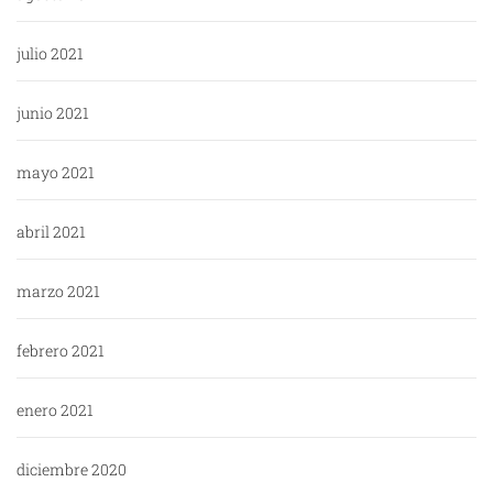
julio 2021
junio 2021
mayo 2021
abril 2021
marzo 2021
febrero 2021
enero 2021
diciembre 2020