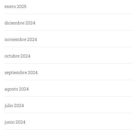
enero 2025
diciembre 2024
noviembre 2024
octubre 2024
septiembre 2024
agosto 2024
julio 2024
junio 2024