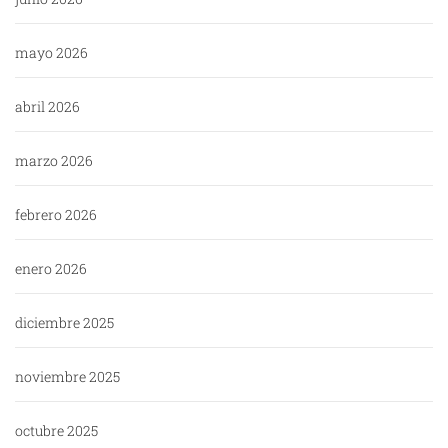
mayo 2026
abril 2026
marzo 2026
febrero 2026
enero 2026
diciembre 2025
noviembre 2025
octubre 2025