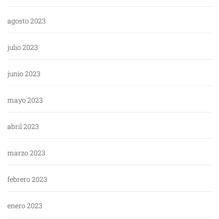
agosto 2023
julio 2023
junio 2023
mayo 2023
abril 2023
marzo 2023
febrero 2023
enero 2023