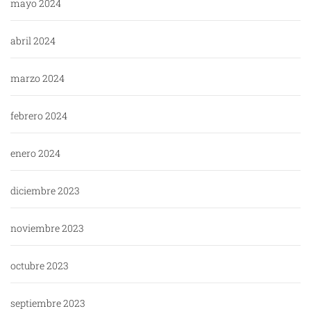
mayo 2024
abril 2024
marzo 2024
febrero 2024
enero 2024
diciembre 2023
noviembre 2023
octubre 2023
septiembre 2023