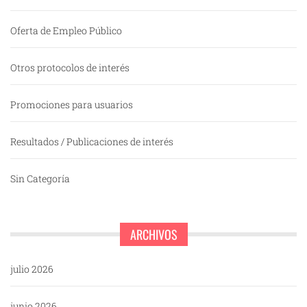
Oferta de Empleo Público
Otros protocolos de interés
Promociones para usuarios
Resultados / Publicaciones de interés
Sin Categoría
ARCHIVOS
julio 2026
junio 2026