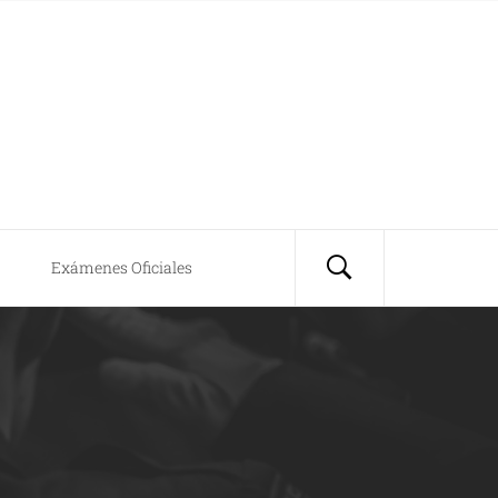
Exámenes Oficiales