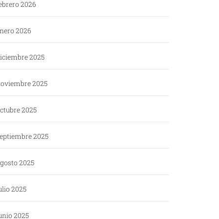
ebrero 2026
nero 2026
iciembre 2025
oviembre 2025
ctubre 2025
eptiembre 2025
gosto 2025
ulio 2025
unio 2025