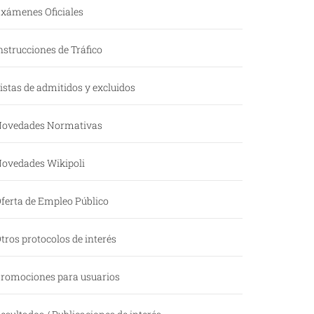
xámenes Oficiales
nstrucciones de Tráfico
istas de admitidos y excluidos
ovedades Normativas
ovedades Wikipoli
ferta de Empleo Público
tros protocolos de interés
romociones para usuarios