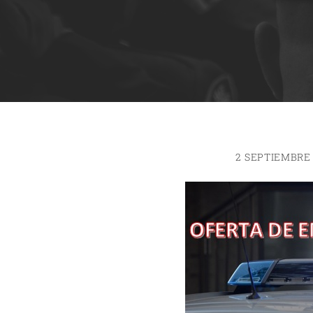
2 SEPTIEMBRE 