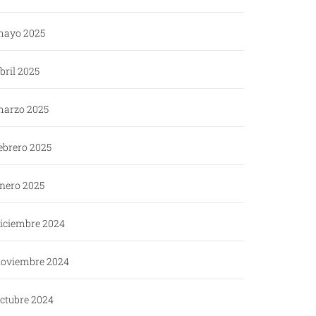
ayo 2025
bril 2025
arzo 2025
ebrero 2025
nero 2025
iciembre 2024
oviembre 2024
ctubre 2024