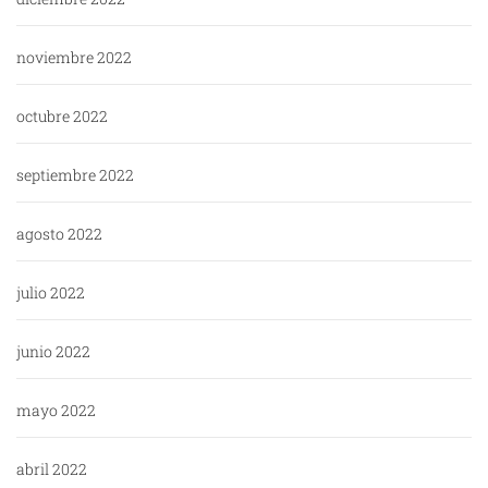
noviembre 2022
octubre 2022
septiembre 2022
agosto 2022
julio 2022
junio 2022
mayo 2022
abril 2022