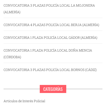
CONVOCATORIA 3 PLAZAS POLICÍA LOCAL LA MOJONERA
(ALMERÍA)
CONVOCATORIA 4 PLAZAS POLICÍA LOCAL BERJA (ALMERÍA)
CONVOCATORIA 1 PLAZA POLICÍA LOCAL GÁDOR (ALMERÍA)
CONVOCATORIA 1 PLAZA POLICÍA LOCAL DOÑA MENCIA
(CÓRDOBA)
CONVOCATORIA 3 PLAZAS POLICÍA LOCAL BORNOS (CÁDIZ)
CATEGORÍAS
Artículos de Interés Policial