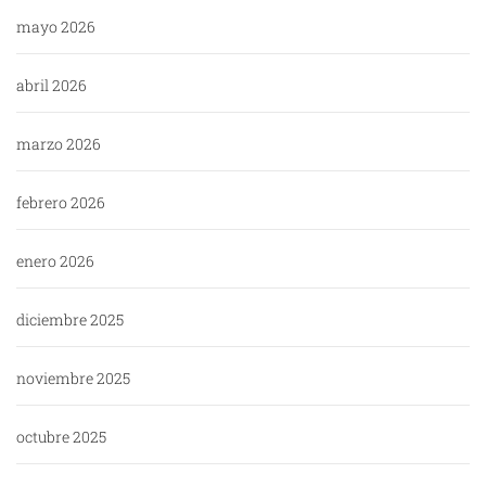
mayo 2026
abril 2026
marzo 2026
febrero 2026
enero 2026
diciembre 2025
noviembre 2025
octubre 2025