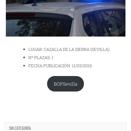
LUGAR: CAZALLA DE LA SIERRA (SEVILLA)
Nº PLAZAS: 1
FECHA PUBLICACIÓN: 11/03/2019
BOPSevilla
SIN CATEGORÍA