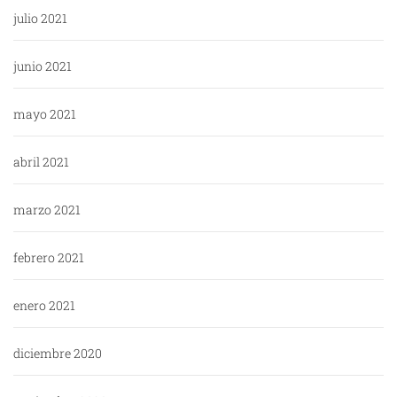
julio 2021
junio 2021
mayo 2021
abril 2021
marzo 2021
febrero 2021
enero 2021
diciembre 2020