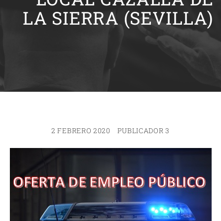
LA SIERRA (SEVILLA)
2 FEBRERO 2020
PUBLICADOR 3