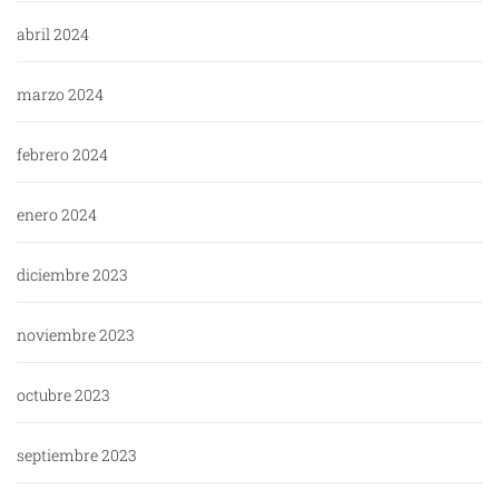
abril 2024
marzo 2024
febrero 2024
enero 2024
diciembre 2023
noviembre 2023
octubre 2023
septiembre 2023