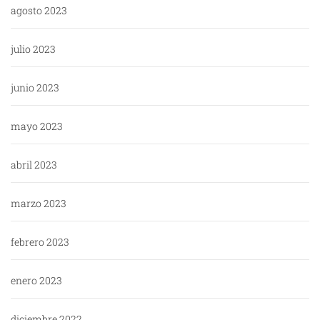
agosto 2023
julio 2023
junio 2023
mayo 2023
abril 2023
marzo 2023
febrero 2023
enero 2023
diciembre 2022