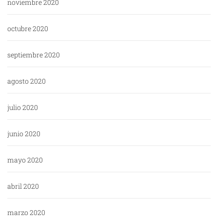
noviembre 2020
octubre 2020
septiembre 2020
agosto 2020
julio 2020
junio 2020
mayo 2020
abril 2020
marzo 2020