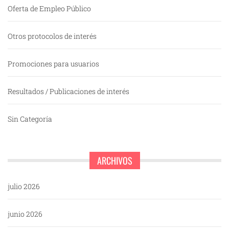
Oferta de Empleo Público
Otros protocolos de interés
Promociones para usuarios
Resultados / Publicaciones de interés
Sin Categoría
ARCHIVOS
julio 2026
junio 2026