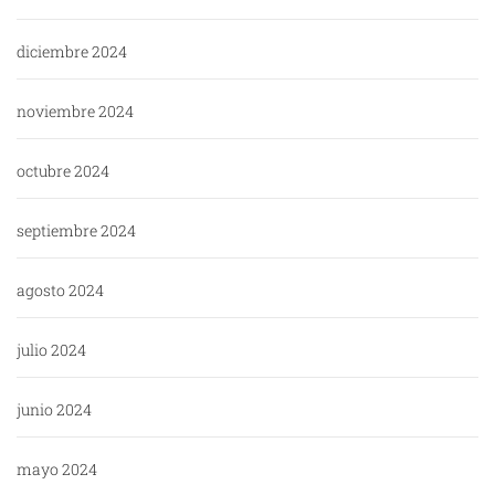
diciembre 2024
noviembre 2024
octubre 2024
septiembre 2024
agosto 2024
julio 2024
junio 2024
mayo 2024