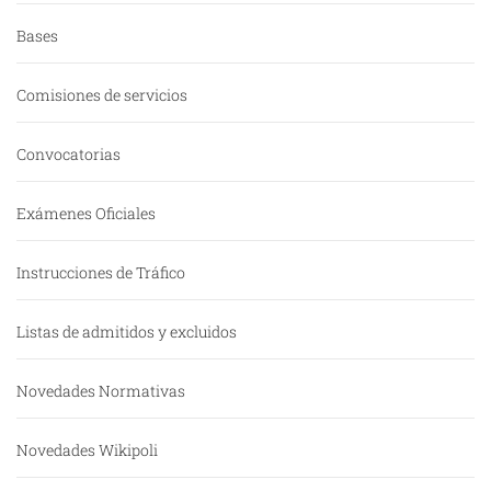
Bases
Comisiones de servicios
Convocatorias
Exámenes Oficiales
Instrucciones de Tráfico
Listas de admitidos y excluidos
Novedades Normativas
Novedades Wikipoli