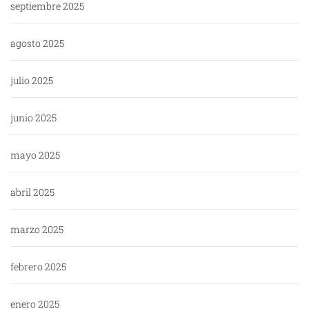
septiembre 2025
agosto 2025
julio 2025
junio 2025
mayo 2025
abril 2025
marzo 2025
febrero 2025
enero 2025