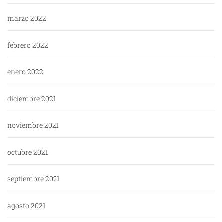
marzo 2022
febrero 2022
enero 2022
diciembre 2021
noviembre 2021
octubre 2021
septiembre 2021
agosto 2021