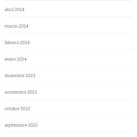
abril 2024
marzo 2024
febrero 2024
enero 2024
diciembre 2023
noviembre 2023
octubre 2023
septiembre 2023