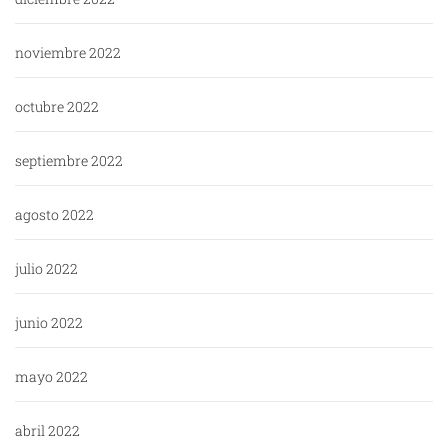
noviembre 2022
octubre 2022
septiembre 2022
agosto 2022
julio 2022
junio 2022
mayo 2022
abril 2022