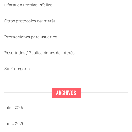
Oferta de Empleo Público
Otros protocolos de interés
Promociones para usuarios
Resultados / Publicaciones de interés
Sin Categoría
ARCHIVOS
julio 2026
junio 2026