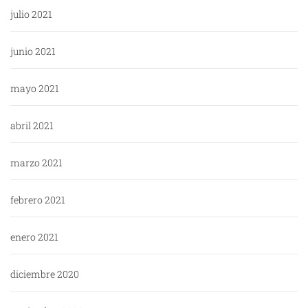
julio 2021
junio 2021
mayo 2021
abril 2021
marzo 2021
febrero 2021
enero 2021
diciembre 2020