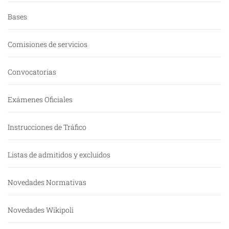
Bases
Comisiones de servicios
Convocatorias
Exámenes Oficiales
Instrucciones de Tráfico
Listas de admitidos y excluidos
Novedades Normativas
Novedades Wikipoli