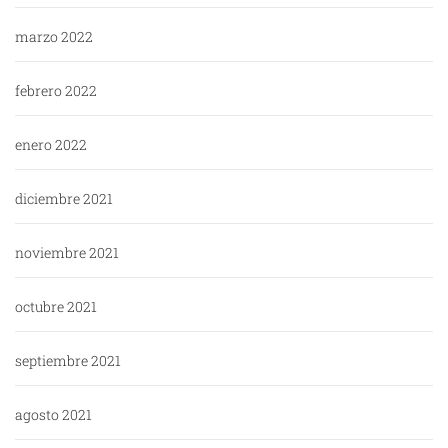
marzo 2022
febrero 2022
enero 2022
diciembre 2021
noviembre 2021
octubre 2021
septiembre 2021
agosto 2021