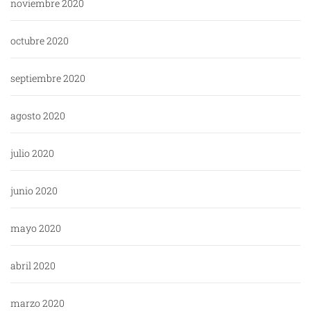
noviembre 2020
octubre 2020
septiembre 2020
agosto 2020
julio 2020
junio 2020
mayo 2020
abril 2020
marzo 2020