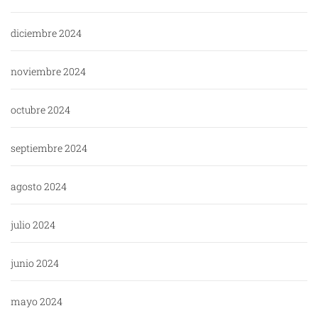
diciembre 2024
noviembre 2024
octubre 2024
septiembre 2024
agosto 2024
julio 2024
junio 2024
mayo 2024