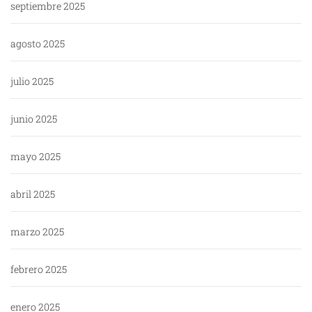
septiembre 2025
agosto 2025
julio 2025
junio 2025
mayo 2025
abril 2025
marzo 2025
febrero 2025
enero 2025