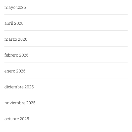
mayo 2026
abril 2026
marzo 2026
febrero 2026
enero 2026
diciembre 2025
noviembre 2025
octubre 2025