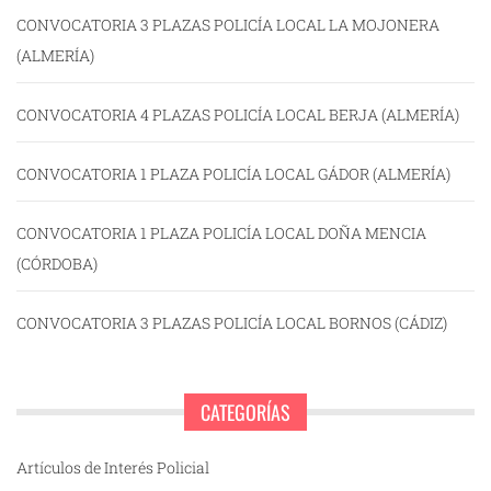
CONVOCATORIA 3 PLAZAS POLICÍA LOCAL LA MOJONERA
(ALMERÍA)
CONVOCATORIA 4 PLAZAS POLICÍA LOCAL BERJA (ALMERÍA)
CONVOCATORIA 1 PLAZA POLICÍA LOCAL GÁDOR (ALMERÍA)
CONVOCATORIA 1 PLAZA POLICÍA LOCAL DOÑA MENCIA
(CÓRDOBA)
CONVOCATORIA 3 PLAZAS POLICÍA LOCAL BORNOS (CÁDIZ)
CATEGORÍAS
Artículos de Interés Policial