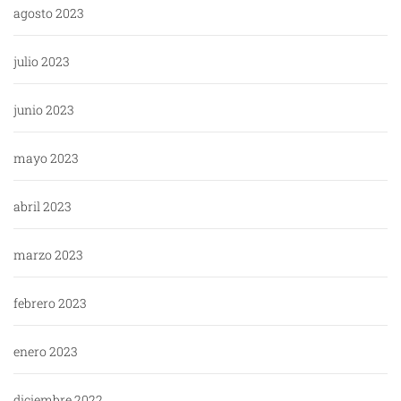
agosto 2023
julio 2023
junio 2023
mayo 2023
abril 2023
marzo 2023
febrero 2023
enero 2023
diciembre 2022