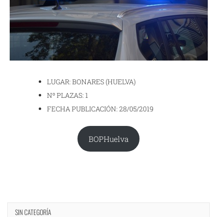
LUGAR: BONARES (HUELVA)
Nº PLAZAS: 1
FECHA PUBLICACIÓN: 28/05/2019
BOPHuelva
SIN CATEGORÍA