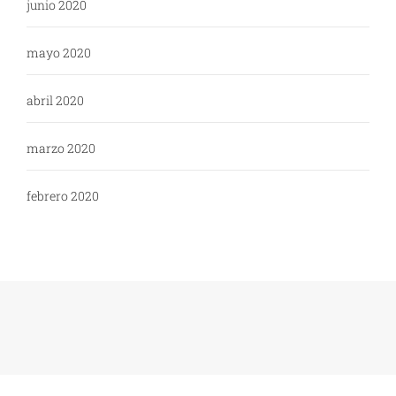
junio 2020
mayo 2020
abril 2020
marzo 2020
febrero 2020