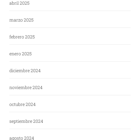
abril 2025
marzo 2025
febrero 2025
enero 2025
diciembre 2024
noviembre 2024
octubre 2024
septiembre 2024
agosto 2024