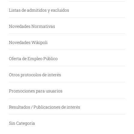
Listas de admitidos y excluidos
Novedades Normativas
Novedades Wikipoli
Oferta de Empleo Público
Otros protocolos de interés
Promociones para usuarios
Resultados / Publicaciones de interés
Sin Categoría