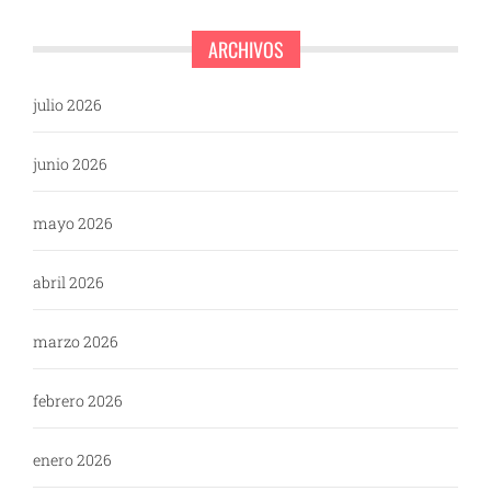
ARCHIVOS
julio 2026
junio 2026
mayo 2026
abril 2026
marzo 2026
febrero 2026
enero 2026