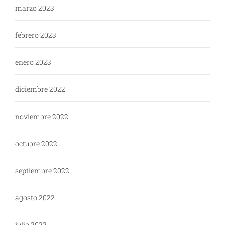
marzo 2023
febrero 2023
enero 2023
diciembre 2022
noviembre 2022
octubre 2022
septiembre 2022
agosto 2022
julio 2022