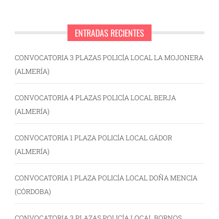
ENTRADAS RECIENTES
CONVOCATORIA 3 PLAZAS POLICÍA LOCAL LA MOJONERA
(ALMERÍA)
CONVOCATORIA 4 PLAZAS POLICÍA LOCAL BERJA
(ALMERÍA)
CONVOCATORIA 1 PLAZA POLICÍA LOCAL GÁDOR
(ALMERÍA)
CONVOCATORIA 1 PLAZA POLICÍA LOCAL DOÑA MENCIA
(CÓRDOBA)
CONVOCATORIA 3 PLAZAS POLICÍA LOCAL BORNOS