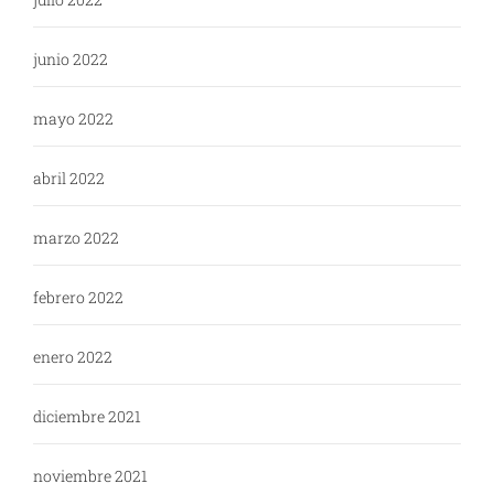
junio 2022
mayo 2022
abril 2022
marzo 2022
febrero 2022
enero 2022
diciembre 2021
noviembre 2021