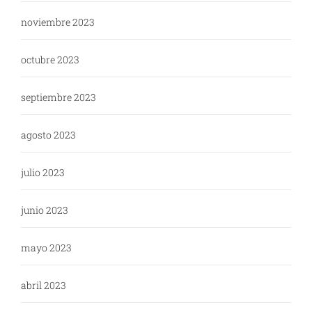
noviembre 2023
octubre 2023
septiembre 2023
agosto 2023
julio 2023
junio 2023
mayo 2023
abril 2023