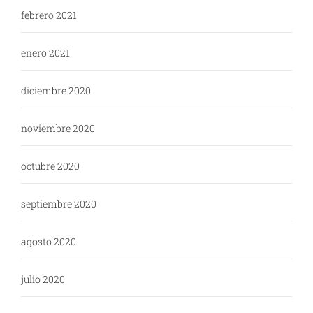
febrero 2021
enero 2021
diciembre 2020
noviembre 2020
octubre 2020
septiembre 2020
agosto 2020
julio 2020