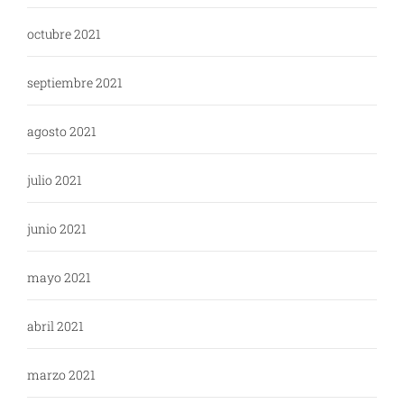
octubre 2021
septiembre 2021
agosto 2021
julio 2021
junio 2021
mayo 2021
abril 2021
marzo 2021