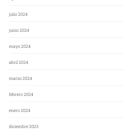
julio 2024
junio 2024
mayo 2024
abril 2024
marzo 2024
febrero 2024
enero 2024
diciembre 2023