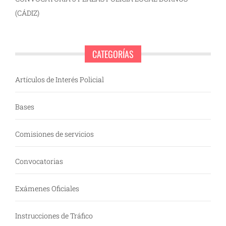
(CÁDIZ)
CATEGORÍAS
Artículos de Interés Policial
Bases
Comisiones de servicios
Convocatorias
Exámenes Oficiales
Instrucciones de Tráfico