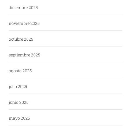
diciembre 2025
noviembre 2025
octubre 2025
septiembre 2025
agosto 2025
julio 2025
junio 2025
mayo 2025