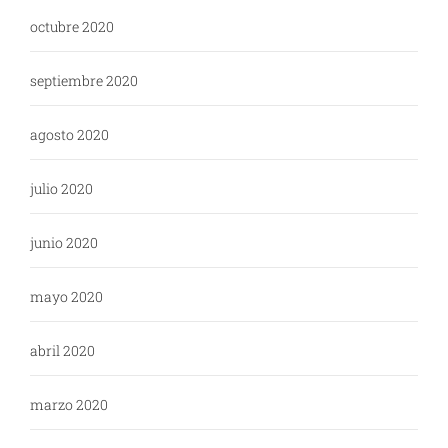
octubre 2020
septiembre 2020
agosto 2020
julio 2020
junio 2020
mayo 2020
abril 2020
marzo 2020