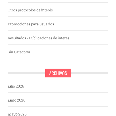
Otros protocolos de interés
Promociones para usuarios
Resultados / Publicaciones de interés
Sin Categoría
ARCHIVOS
julio 2026
junio 2026
mayo 2026