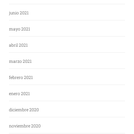
junio 2021
mayo 2021
abril 2021
marzo 2021
febrero 2021
enero 2021
diciembre 2020
noviembre 2020