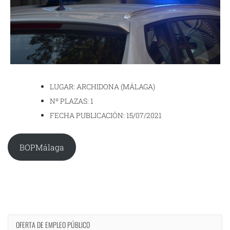
LUGAR: ARCHIDONA (MÁLAGA)
Nº PLAZAS: 1
FECHA PUBLICACIÓN: 15/07/2021
BOPMálaga
OFERTA DE EMPLEO PÚBLICO