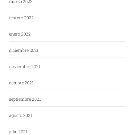
marzo 2022
febrero 2022
enero 2022
diciembre 2021
noviembre 2021
octubre 2021
septiembre 2021
agosto 2021
julio 2021