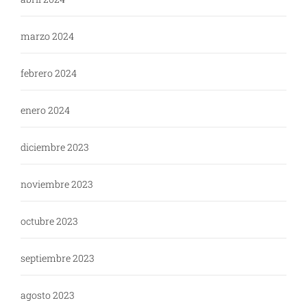
marzo 2024
febrero 2024
enero 2024
diciembre 2023
noviembre 2023
octubre 2023
septiembre 2023
agosto 2023