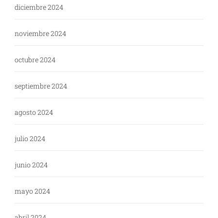
diciembre 2024
noviembre 2024
octubre 2024
septiembre 2024
agosto 2024
julio 2024
junio 2024
mayo 2024
abril 2024