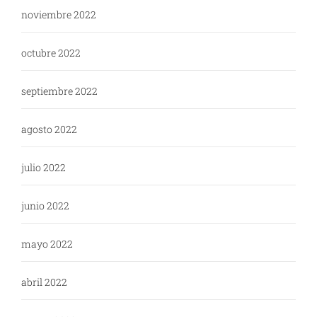
noviembre 2022
octubre 2022
septiembre 2022
agosto 2022
julio 2022
junio 2022
mayo 2022
abril 2022