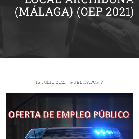
(MÁLAGA) (OEP 2021)
15 JULIO 2021
PUBLICADOR 3