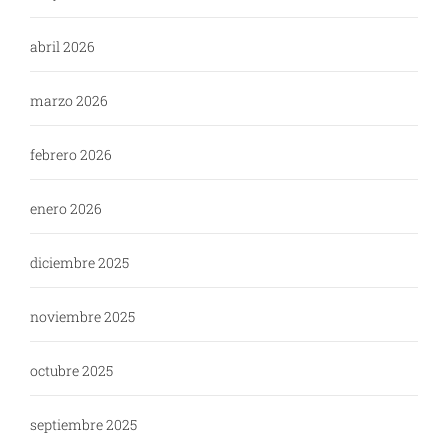
abril 2026
marzo 2026
febrero 2026
enero 2026
diciembre 2025
noviembre 2025
octubre 2025
septiembre 2025