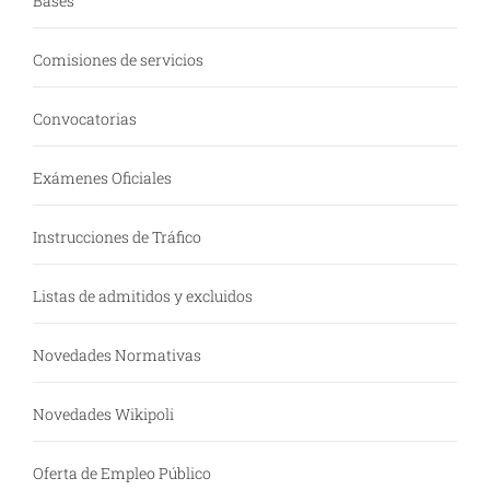
Bases
Comisiones de servicios
Convocatorias
Exámenes Oficiales
Instrucciones de Tráfico
Listas de admitidos y excluidos
Novedades Normativas
Novedades Wikipoli
Oferta de Empleo Público