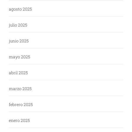
agosto 2025
julio 2025
junio 2025
mayo 2025
abril 2025
marzo 2025
febrero 2025
enero 2025