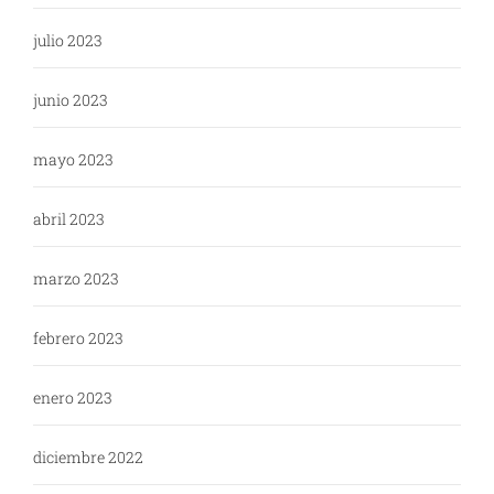
julio 2023
junio 2023
mayo 2023
abril 2023
marzo 2023
febrero 2023
enero 2023
diciembre 2022