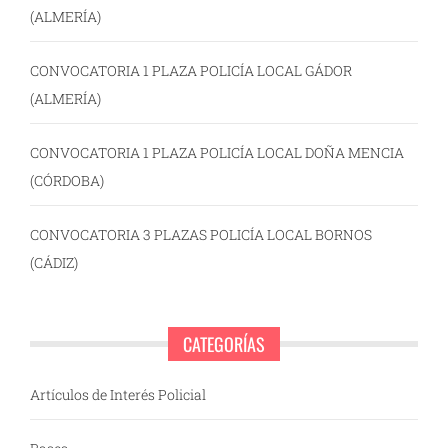
(ALMERÍA)
CONVOCATORIA 1 PLAZA POLICÍA LOCAL GÁDOR
(ALMERÍA)
CONVOCATORIA 1 PLAZA POLICÍA LOCAL DOÑA MENCIA
(CÓRDOBA)
CONVOCATORIA 3 PLAZAS POLICÍA LOCAL BORNOS
(CÁDIZ)
CATEGORÍAS
Artículos de Interés Policial