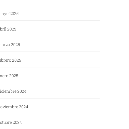
ayo 2025
bril 2025
arzo 2025
ebrero 2025
nero 2025
iciembre 2024
oviembre 2024
ctubre 2024