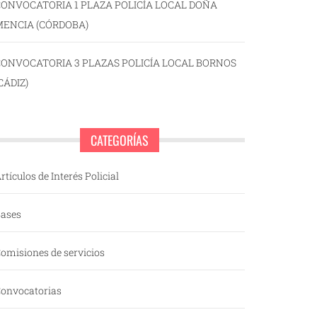
ONVOCATORIA 1 PLAZA POLICÍA LOCAL DOÑA
MENCIA (CÓRDOBA)
CONVOCATORIA 3 PLAZAS POLICÍA LOCAL BORNOS
CÁDIZ)
CATEGORÍAS
rtículos de Interés Policial
ases
omisiones de servicios
onvocatorias