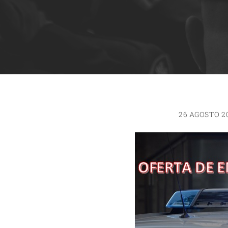
26 AGOSTO 2