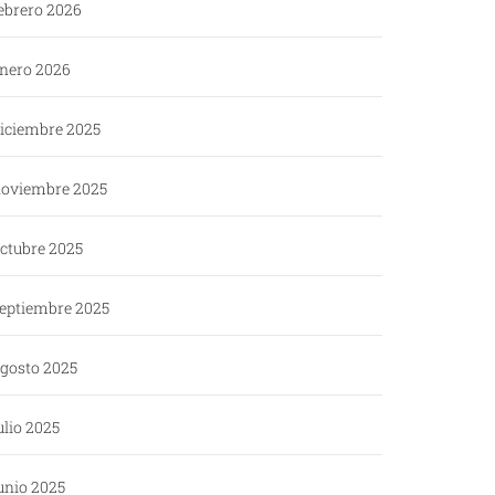
ebrero 2026
nero 2026
iciembre 2025
oviembre 2025
ctubre 2025
eptiembre 2025
gosto 2025
ulio 2025
unio 2025