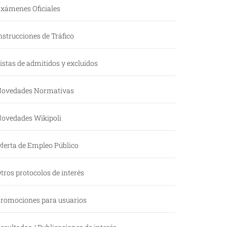
xámenes Oficiales
nstrucciones de Tráfico
istas de admitidos y excluidos
ovedades Normativas
ovedades Wikipoli
ferta de Empleo Público
tros protocolos de interés
romociones para usuarios