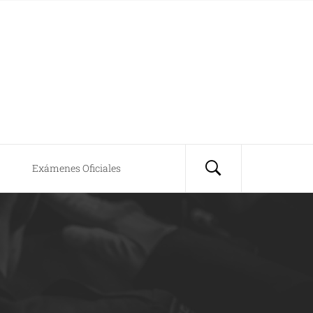
Exámenes Oficiales