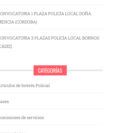
ONVOCATORIA 1 PLAZA POLICÍA LOCAL DOÑA
MENCIA (CÓRDOBA)
CONVOCATORIA 3 PLAZAS POLICÍA LOCAL BORNOS
CÁDIZ)
CATEGORÍAS
rtículos de Interés Policial
ases
omisiones de servicios