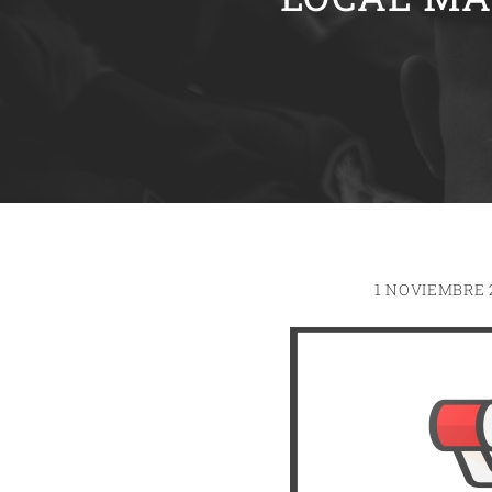
1 NOVIEMBRE 