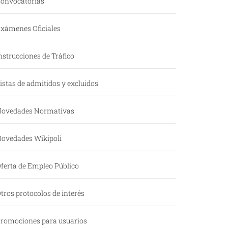
onvocatorias
xámenes Oficiales
nstrucciones de Tráfico
istas de admitidos y excluidos
ovedades Normativas
ovedades Wikipoli
ferta de Empleo Público
tros protocolos de interés
romociones para usuarios