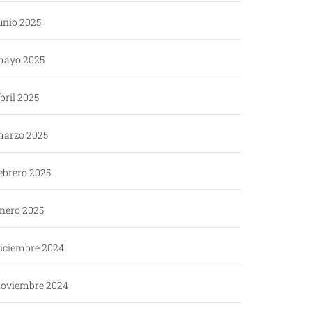
unio 2025
ayo 2025
bril 2025
arzo 2025
ebrero 2025
nero 2025
iciembre 2024
oviembre 2024