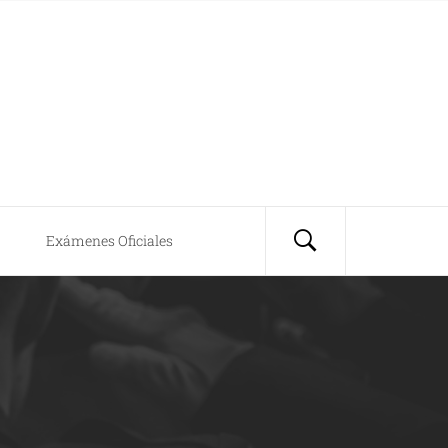
Exámenes Oficiales