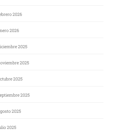
ebrero 2026
nero 2026
iciembre 2025
oviembre 2025
ctubre 2025
eptiembre 2025
gosto 2025
ulio 2025