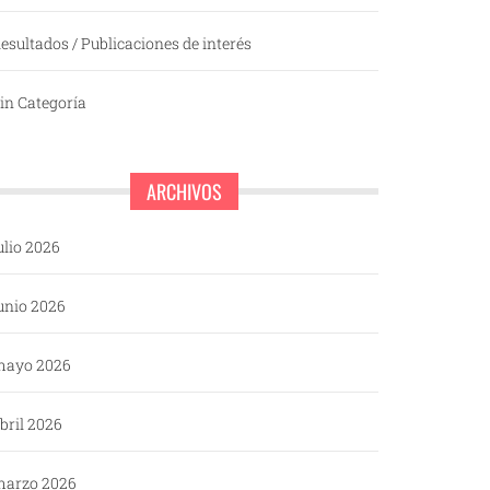
esultados / Publicaciones de interés
in Categoría
ARCHIVOS
ulio 2026
unio 2026
mayo 2026
bril 2026
arzo 2026